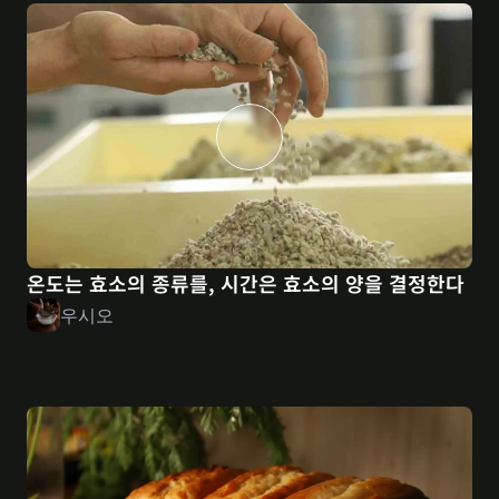
온도는 효소의 종류를, 시간은 효소의 양을 결정한다
우시오