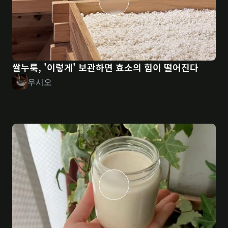
쌀누룩, '이렇게' 보관하면 효소의 힘이 떨어진다
우시오