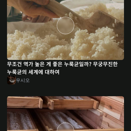
무조건 역가 높은 게 좋은 누룩균일까? 무궁무진한 
누룩균의 세계에 대하여
우시오