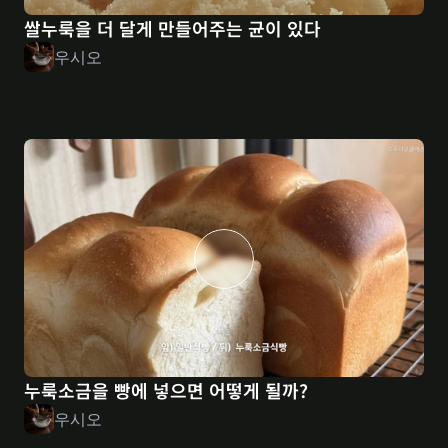
쌀누룩을 더 달게 만들어주는 균이 있다
우시오
누룩소금을 빵에 넣으면 어떻게 될까?
우시오