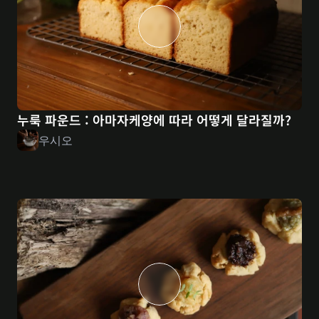
누룩 파운드 : 아마자케양에 따라 어떻게 달라질까?
우시오