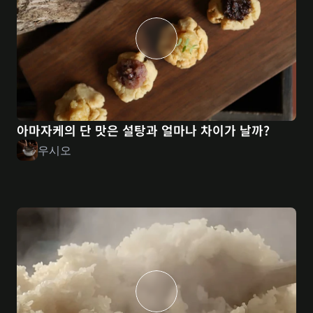
아마자케의 단 맛은 설탕과 얼마나 차이가 날까?
우시오