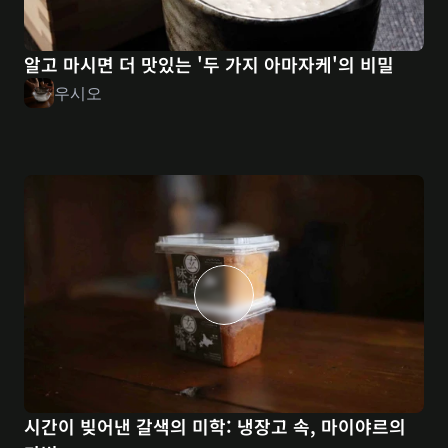
알고 마시면 더 맛있는 '두 가지 아마자케'의 비밀
우시오
시간이 빚어낸 갈색의 미학: 냉장고 속, 마이야르의 