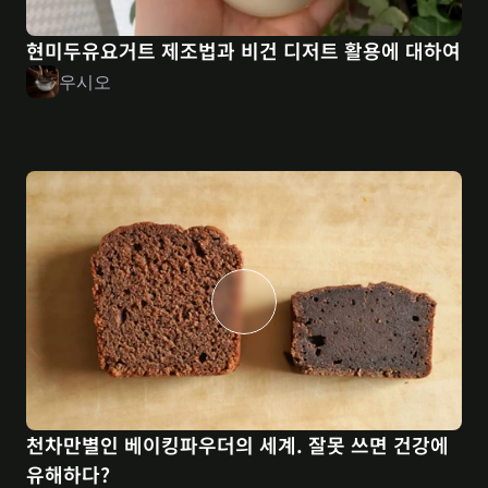
현미두유요거트 제조법과 비건 디저트 활용에 대하여
우시오
천차만별인 베이킹파우더의 세계. 잘못 쓰면 건강에 
유해하다?