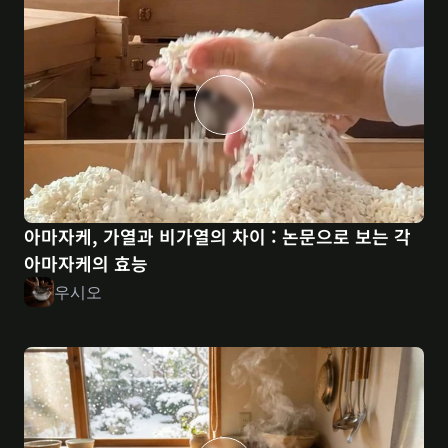
아마자케, 가열과 비가열의 차이 : 논문으로 보는 각 
아마자케의 효능
우시오