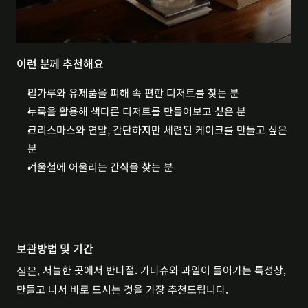
이런 분께 추천해요 
밀가루와 유제품을 피해 속 편한 디저트를 찾는 분
누룩을 활용해 색다른 디저트를 만들어보고 싶은 분
크리스마스와 연말, 간단하지만 세련된 케이크를 만들고 싶은 
분
겨울철에 어울리는 간식을 찾는 분
보관방법 및 기간
서늘한 곳에서 반나절. 가나슈와 과일이 들어가는 특성상, 
실온, 
만들고 나서 바로 드시는 것을 가장 추천드립니다.