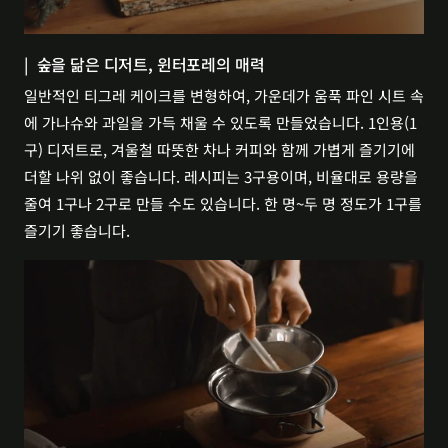
|  숲을 닮은 디저트, 윈터포레의 매력
일반적인 티그레 케이크를 변형하여, 가운데가 움푹 파인 시트 속
에 가나슈와 과일을 가득 채울 수 있도록 만들었습니다. 1인용(1
구) 디저트로, 겨울철 따뜻한 차나 커피와 함께 가볍게 즐기기에 
더할 나위 없이 좋습니다. 레시피는 3구용이며, 비율대로 용량을 
줄여 1구나 2구로 만들 수도 있습니다. 한 명~두 명 정도가 1구를 
즐기기 좋습니다.