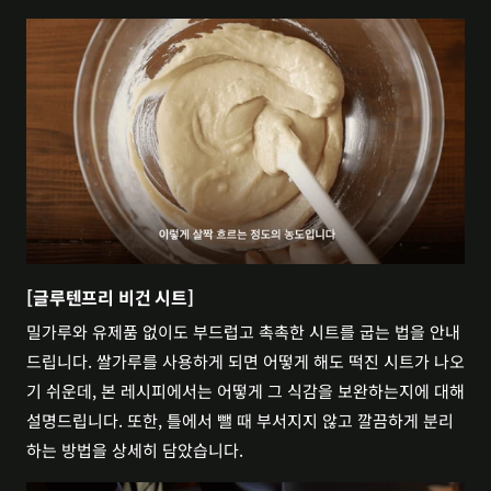
[글루텐프리 비건 시트]
밀가루와 유제품 없이도 부드럽고 촉촉한 시트를 굽는 법을 안내
드립니다. 쌀가루를 사용하게 되면 어떻게 해도 떡진 시트가 나오
기 쉬운데, 본 레시피에서는 어떻게 그 식감을 보완하는지에 대해 
설명드립니다. 또한, 틀에서 뺄 때 부서지지 않고 깔끔하게 분리
하는 방법을 상세히 담았습니다.