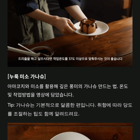
[누룩 미소 가나슈]
아마코지와 미소를 활용해 깊은 풍미의 가나슈 만드는 법. 온도 
및 작업방법을 영상에 담았습니다.
Tip: 가나슈는 기본적으로 달콤한 편입니다. 취향에 따라 당도
를 조절하는 팁도 함께 알려드려요.