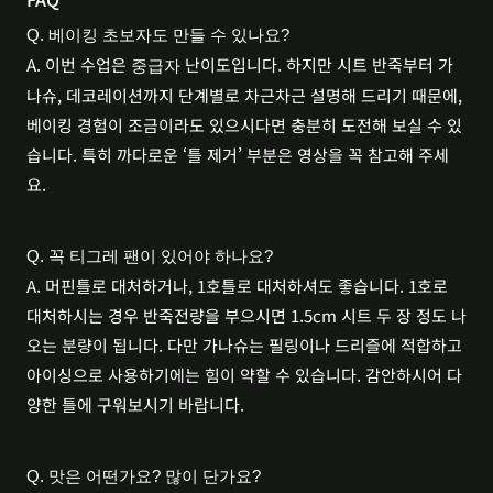
Q. 베이킹 초보자도 만들 수 있나요?
A. 이번 수업은 
 난이도입니다. 하지만 시트 반죽부터 가
중급자
나슈, 데코레이션까지 단계별로 차근차근 설명해 드리기 때문에, 
베이킹 경험이 조금이라도 있으시다면 충분히 도전해 보실 수 있
습니다. 특히 까다로운 ‘틀 제거’ 부분은 영상을 꼭 참고해 주세
요.
Q. 꼭 티그레 팬이 있어야 하나요?
A. 머핀틀로 대처하거나, 1호틀로 대처하셔도 좋습니다. 1호로 
대처하시는 경우 반죽전량을 부으시면 1.5cm 시트 두 장 정도 나
오는 분량이 됩니다. 다만 가나슈는 필링이나 드리즐에 적합하고 
아이싱으로 사용하기에는 힘이 약할 수 있습니다. 감안하시어 다
양한 틀에 구워보시기 바랍니다.
Q. 맛은 어떤가요? 많이 단가요?