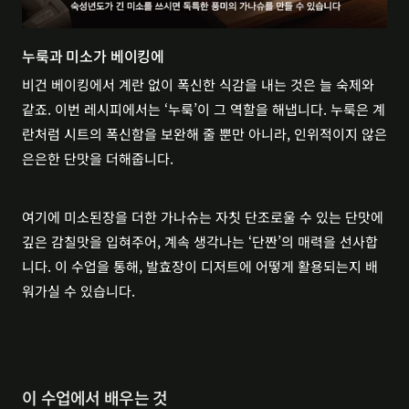
누룩과 미소가 베이킹에
비건 베이킹에서 계란 없이 폭신한 식감을 내는 것은 늘 숙제와 
같죠. 이번 레시피에서는 ‘누룩’이 그 역할을 해냅니다. 누룩은 계
란처럼 시트의 폭신함을 보완해 줄 뿐만 아니라, 인위적이지 않은 
은은한 단맛을 더해줍니다.
여기에 미소된장을 더한 가나슈는 자칫 단조로울 수 있는 단맛에 
깊은 감칠맛을 입혀주어, 계속 생각나는 ‘단짠’의 매력을 선사합
니다. 이 수업을 통해, 발효장이 디저트에 어떻게 활용되는지 배
워가실 수 있습니다.
이 수업에서 배우는 것