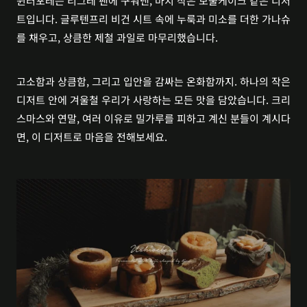
윈터포레는 티그레 팬에 구워낸, 마치 작은 보울케이크 같은 디저
트입니다. 글루텐프리 비건 시트 속에 누룩과 미소를 더한 가나슈
를 채우고, 상큼한 제철 과일로 마무리했습니다.
고소함과 상큼함, 그리고 입안을 감싸는 온화함까지. 하나의 작은 
디저트 안에 겨울철 우리가 사랑하는 모든 맛을 담았습니다. 크리
스마스와 연말, 여러 이유로 밀가루를 피하고 계신 분들이 계시다
면, 이 디저트로 마음을 전해보세요.