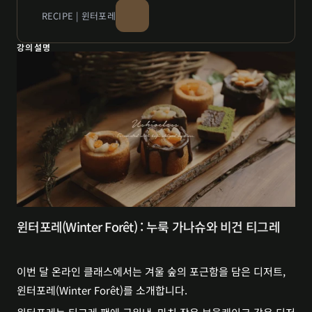
RECIPE | 윈터포레
강의설명
윈터포레(Winter Forêt) : 누룩 가나슈와 비건 티그레
이번 달 온라인 클래스에서는 겨울 숲의 포근함을 담은 디저트, 
윈터포레(Winter Forêt)를 소개합니다.