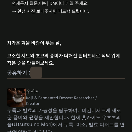
언제든지 질문가능 | DM이나 메일 주세요!
→ 완성 사진 보내주시면 피드백 드립니다.
차가운 겨울 바람이 부는 날,
고소한 시트와 초코의 풍미가 더해진 윈터포레로 식탁 위에 
작은 숲을 만들어보세요.
공유하기 :
우시오
Koji & Fermented Dessert Researcher / 
Creator 
누룩과 발효의 가능성을 탐구하며,  비건디저트에 새로
운 풍미와 균형을 제안합니다. 현재 홋카이도 우츠츠의 
숲(Utsutsu no Mori)에서 누룩, 미소, 발효 디저트를 연
구·제작하고 있습니다.