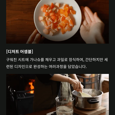
[디저트 어셈블]
구워진 시트에 가나슈를 채우고 과일로 장식하여, 간단하지만 세
련된 디자인으로 완성하는 여러과정을 담았습니다.