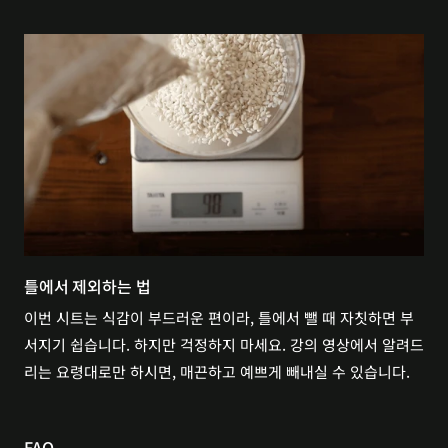
틀에서 제외하는 법
이번 시트는 식감이 부드러운 편이라, 틀에서 뺄 때 자칫하면 부
서지기 쉽습니다. 하지만 걱정하지 마세요. 강의 영상에서 알려드
리는 요령대로만 하시면, 매끈하고 예쁘게 빼내실 수 있습니다.
FAQ