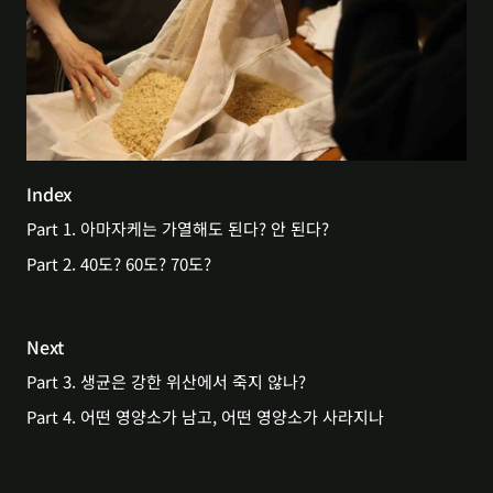
Index
Part 1. 아마자케는 가열해도 된다? 안 된다?
Part 2. 40도? 60도? 70도?
Next
Part 3. 생균은 강한 위산에서 죽지 않나?
Part 4. 어떤 영양소가 남고, 어떤 영양소가 사라지나