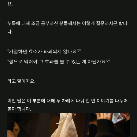
요.
누룩에 대해 조금 공부하신 분들께서는 이렇게 질문하시곤 합니
다.
"가열하면 효소가 파괴되지 않나요?"
"생으로 먹어야 그 효과를 볼 수 있는 게 아닌가요?"
라고 말이지요.
이번 달은 이 부분에 대해 두 차례에 나눠 한 번 이야기를 나누어
볼까 합니다.