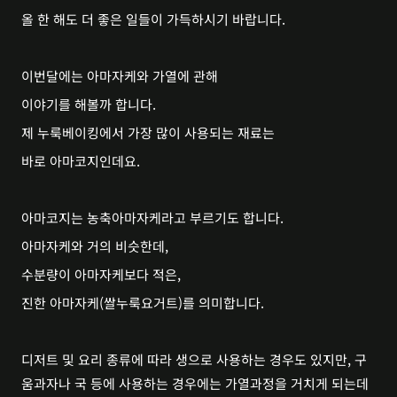
올 한 해도 더 좋은 일들이 가득하시기 바랍니다.
이번달에는 아마자케와 가열에 관해
이야기를 해볼까 합니다.
제 누룩베이킹에서 가장 많이 사용되는 재료는
바로 아마코지인데요.
아마코지는 농축아마자케라고 부르기도 합니다.
아마자케와 거의 비슷한데,
수분량이 아마자케보다 적은,
진한 아마자케(쌀누룩요거트)를 의미합니다.
디저트 및 요리 종류에 따라 생으로 사용하는 경우도 있지만, 구
움과자나 국 등에 사용하는 경우에는 가열과정을 거치게 되는데