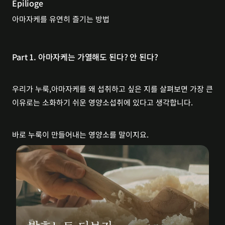
Epilioge
아마자케를 유연히 즐기는 방법
Part 1. 아마자케는 가열해도 된다? 안 된다?
우리가 누룩,아마자케를 왜 섭취하고 싶은 지를 살펴보면 가장 큰 
이유로는 소화하기 쉬운 영양소섭취에 있다고 생각합니다.
바로 누룩이 만들어내는 영양소를 말이지요.