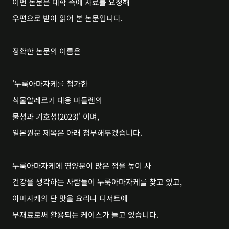
이번 논문은 대학 측에 자료를 요청해
우편으로 받아 읽어 본 논문입니다.
정확한 논문의 이름은
'누룩아마자케를 첨가한
식물알레르기 대응 마들렌의
물성과 기호성(2023)' 이며,
일본원문 제목은 아래 첨부해두겠습니다.
누룩아마자케에 영양분이 많은 점을 높이 사
건강을 생각하는 사람들이 누룩아마자케를 찾고 있고,
아마자케의 단 맛을 요리나 디저트에
부재료로써 활용되는 케이스가 늘고 있습니다.