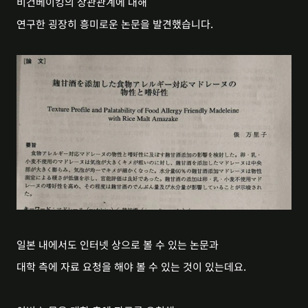
비건베이킹의 상관관계에 대해
연구한 굉장히 흥미로운 논문을 발견했습니다.
일본 내에서도 인터넷 상으로 볼 수 있는 논문과
대학 측에 자료 요청을 해야 볼 수 있는 것이 있는데요.