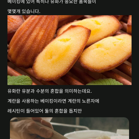
베이킹에 있어 특히나 유화가 중요한 품목들이
몇몇개 있습니다.
유화란 유분과 수분의 혼합을 의미하는데요.
계란을 사용하는 베이킹이라면 계란의 노른자에
레시틴이 들어있어 둘의 혼합을 돕지만