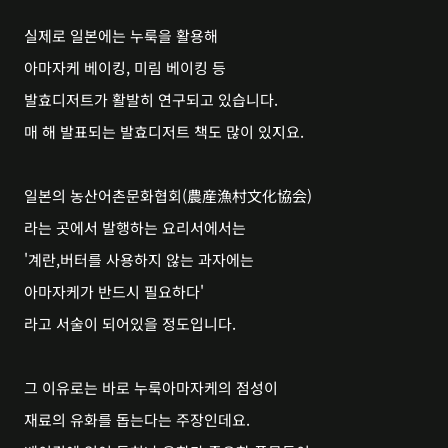
실제로 일본에는 누룩을 활용해
아마자케 베이킹, 미림 베이킹 등
발효디저트가 활발히 연구되고 있습니다.
매 해 발표되는 발효디저트 책도 많이 있지요.
일본의 농산어촌문화협회(農産漁村文化協会)
라는 곳에서 발행하는 요리서에서는
'계란,버터를 사용하지 않는 과자에는
아마자케가 반드시 필요하다'
라고 서술이 되어있을 정도입니다.
그 이유로는 바로 누룩아마자케의 점성이
재료의 유화를 돕는다는 주장인데요.