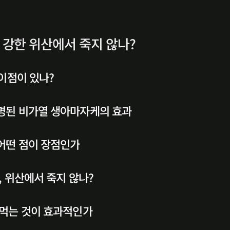
균은 강한 위산에서 죽지 않나?
 이점이 있나?
증명된 비가열 생아마자케의 효과
 어떤 점이 장점인가
적, 위산에서 죽지 않나?
 먹는 것이 효과적인가