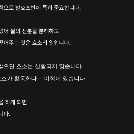
적으로 발효초반에 특히 중요합니다.
있어 쌀의 전분을 분해하고
꾸어주는 것은 효소의 일입니다.
않으면 효소는 실활되지 않습니다.
 효소가 활동한다는 이점이 있습니다.
을 하게 되면
니다.