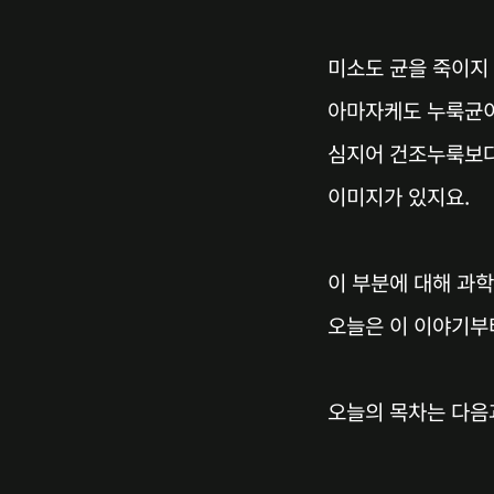
미소도 균을 죽이지 
아마자케도 누룩균이
심지어 건조누룩보다
이미지가 있지요.
이 부분에 대해 과
오늘은 이 이야기부
오늘의 목차는 다음