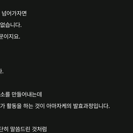
고 넘어가자면
 없습니다.
문이지요.
.
효소를 만들어내는데
소가 활동을 하는 것이 아마자케의 발효과정입니다.
단히 말씀드린 것처럼