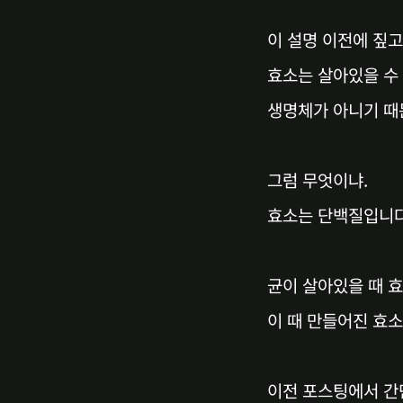
이 설명 이전에 짚
효소는 살아있을 수
생명체가 아니기 때
그럼 무엇이냐.
효소는 단백질입니다
균이 살아있을 때 
이 때 만들어진 효
이전 포스팅에서 간