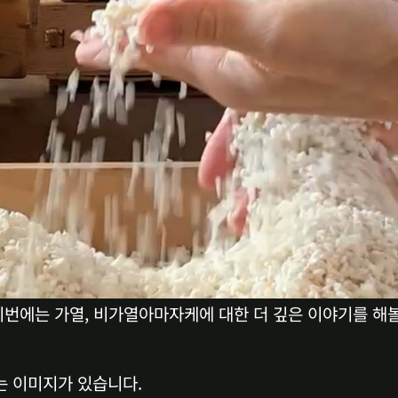
이번에는 가열, 비가열아마자케에 대한 더 깊은 이야기를 해
는 이미지가 있습니다.