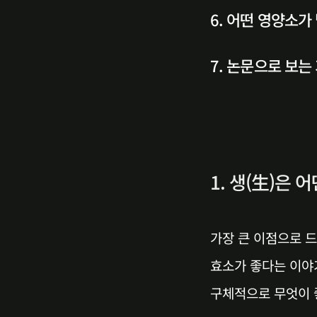
6. 어떤 영양소가
7. 논문으로 보
1. 생(生)은 
가장 큰 이점으로 드
효소가 좋다는 이야
구체적으로 무엇이 