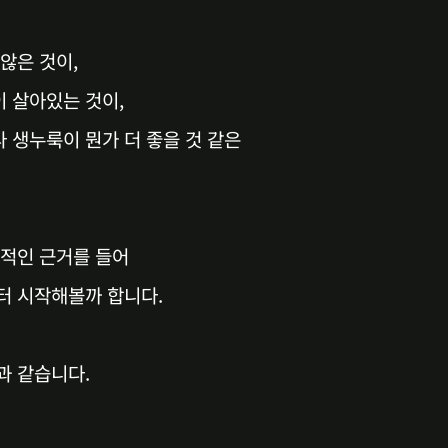
않은 것이,
 살아있는 것이,
 생누룩이 뭔가 더 좋을 것 같은
학적인 근거를 들어
터 시작해볼까 합니다.
과 같습니다.