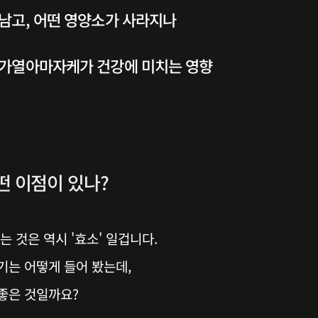
 남고, 어떤 영양소가 사라지나
는 가열아마자케가 건강에 미치는 영향
어떤 이점이 있나?
는 것은 역시 '효소' 일겁니다.
기는 어떻게 들어 봤는데,
좋은 것일까요?