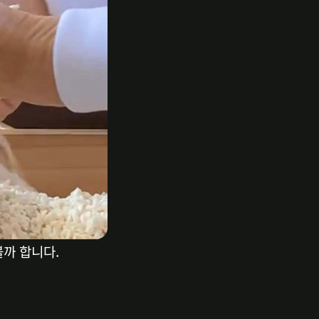
볼까 합니다.