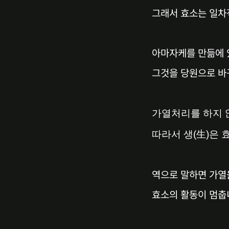
그래서 효소는 일차
아마자케를 만듦에 
그것을 당원으로 바
가열처리를 하지 
따라서 생(生)은
역으로 말하면 가열
효소의 활동이 멈춥