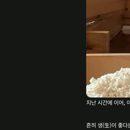
지난 시간에 이어, 
흔히 생(生)이 좋다