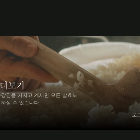
 더보기
수강권을 가지고 계시면 모든 발효노
하실 수 있습니다.
로