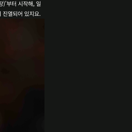
)'부터 시작해, 일
이 진열되어 있지요.