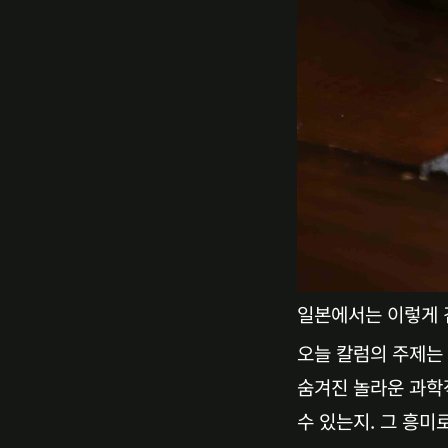
일본에서는 이렇게 검
오늘 칼럼의 주제는 
숨겨진 놀라운 과학적
수 있는지. 그 흥미