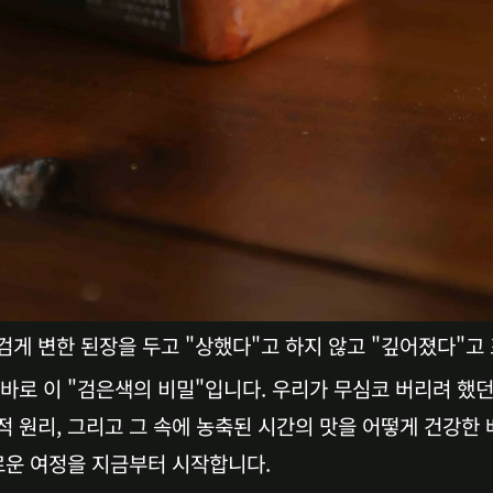
게 변한 된장을 두고 "상했다"고 하지 않고 "깊어졌다"고
바로 이 "검은색의 비밀"입니다. 우리가 무심코 버리려 했던 
 원리, 그리고 그 속에 농축된 시간의 맛을 어떻게 건강한
로운 여정을 지금부터 시작합니다.