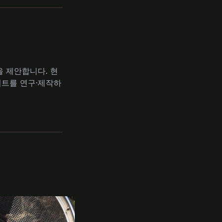
 제안합니다. 현
디저트를 연구·제작하