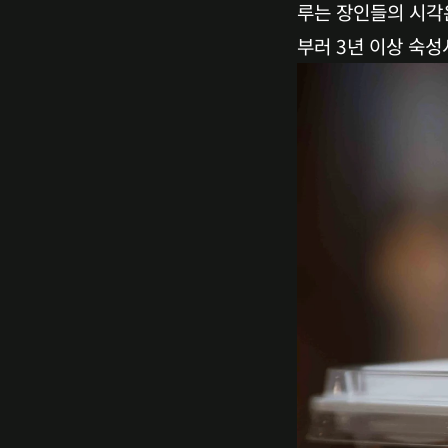
루는 장인들의 시각은
부러 3년 이상 숙성