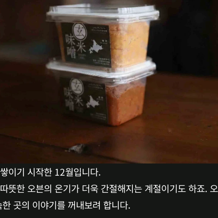
쌓이기 시작한 12월입니다. 
 따뜻한 오븐의 온기가 더욱 간절해지는 계절이기도 하죠. 오
숙한 곳의 이야기를 꺼내보려 합니다.