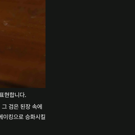
 표현합니다.
그 검은 된장 속에 
 베이킹으로 승화시킬 