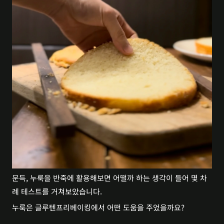
문득, 누룩을 반죽에 활용해보면 어떨까 하는 생각이 들어 몇 차
례 테스트를 거쳐보았습니다.
누룩은 글루텐프리베이킹에서 어떤 도움을 주었을까요?