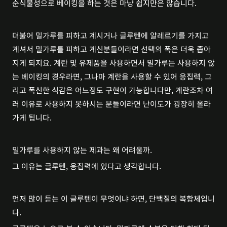
순식물성으로 베이킹을 하는 것은 마냥 쉽지만은 않습니다.
더불어 밀가루를 피하고 계시거나 글루텐에 알레르기를 가지고 
계셔서 밀가루를 피하고 계신분들이라면 선택의 폭은 더욱 좁아
지게 되지요. 계란 및 유제품을 사용하면서 밀가루는 사용하지 않
는 베이킹의 경우라면, 그나마 계란을 사용할 수 있어 응집력, 그
리고 폭신한 식감은 어느정도 구현이 가능합니다만, 계란조차 여
러 이유로 사용하지 못하시는 분들이라면 난이도가 굉장히 올라
가게 됩니다. 
밀가루를 사용하지 않는 제과는 왜 어려울까.
그 이유는 글루텐, 응집력에 있다고 생각합니다.
먼저 많이 듣는 이 글루텐이 무엇이냐 하면, 단백질의 복합체입니
다.