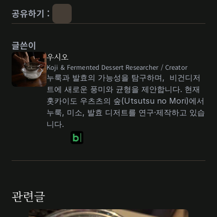
공유하기 : 
글쓴이
우시오
Koji & Fermented Dessert Researcher / Creator 
누룩과 발효의 가능성을 탐구하며,  비건디저
트에 새로운 풍미와 균형을 제안합니다. 현재 
홋카이도 우츠츠의 숲(Utsutsu no Mori)에서 
누룩, 미소, 발효 디저트를 연구·제작하고 있습
니다.
관련글