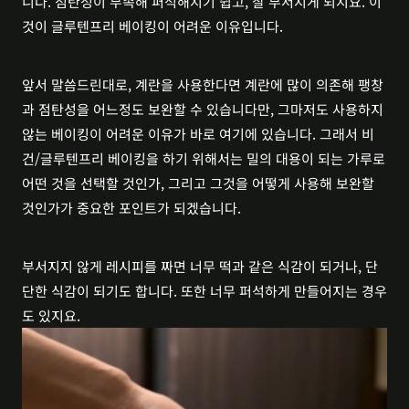
니다. 점탄성이 부족해 퍼석해지기 쉽고, 잘 부서지게 되지요. 이
것이 글루텐프리 베이킹이 어려운 이유입니다.
앞서 말씀드린대로, 계란을 사용한다면 계란에 많이 의존해 팽창
과 점탄성을 어느정도 보완할 수 있습니다만, 그마저도 사용하지 
않는 베이킹이 어려운 이유가 바로 여기에 있습니다. 그래서 비
건/글루텐프리 베이킹을 하기 위해서는 밀의 대용이 되는 가루로 
어떤 것을 선택할 것인가, 그리고 그것을 어떻게 사용해 보완할 
것인가가 중요한 포인트가 되겠습니다.
부서지지 않게 레시피를 짜면 너무 떡과 같은 식감이 되거나, 단
단한 식감이 되기도 합니다. 또한 너무 퍼석하게 만들어지는 경우
도 있지요.