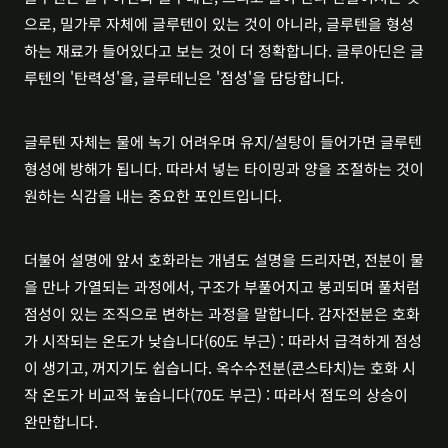
으로, 밀가루 자체에 글루텐이 있는 것이 아니라, 글루텐을 형성
하는 재료가 들어있다고 보는 것이 더 정확합니다. 글루아딘은 글
루텐의 '탄력성'을, 글루테닌은 '점성'을 담당합니다.
글루텐 자체는 물에 녹기 어려우며 유지/설탕이 들어가면 글루텐
형성에 방해가 됩니다. 따라서 넣는 타이밍과 양을 조절하는 것이 
원하는 식감을 내는 중요한 포인트입니다. 
더불어 설명에 앞서 호화라는 개념도 설명을 드리자면, 전분이 물
을 만나 가열되는 과정에서, 구조가 부풀어지고 붕괴되며 풀처럼 
점성이 있는 조직으로 변하는 과정을 말합니다. 감자전분은 호화
가 시작되는 온도가 낮습니다(60도 부근) : 따라서 급격하게 점성
이 생기고, 꺼지기도 쉽습니다. 옥수수전분(콘스타치)는 호화 시
작 온도가 비교적 높습니다(70도 부근) : 따라서 점도의 상승이 
완만합니다. 