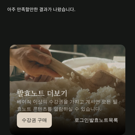
아주 만족할만한 결과가 나왔습니다.
발효노트 더보기
베이직 이상의 수강권을 가지고 계시면 모든 발
효노트 콘텐츠를 열람하실 수 있습니다.
수강권 구매
로그인
발효노트목록