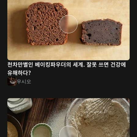
천차만별인 베이킹파우더의 세계. 잘못 쓰면 건강에 
유해하다?
우시오