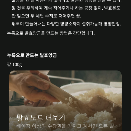
탈 것을 우려하여 계속 저어주거나 하는 공정 없이, 발효온도
만 맞으면 두 세번 수저로 저어주면 끝.
누룩이 만들어내는 다양한 영양소까지 섭취가능해 영양만점.
누룩으로 발효앙금을 만드는 방법은 간단합니다. 
누룩으로 만드는 발효앙금
팥 100g
발효노트 더보기
베이직 이상의 수강권을 가지고 계시면 모든 발