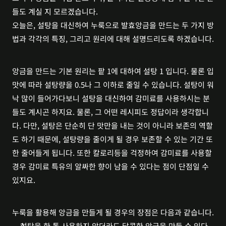
들도 계실 지 모르겠습니다.
오늘은, 설탕을 대신하여 누룩으로 발효앙금을 만드는 두 가지 방
법과 각각의 특징, 그리고 원리에 대해 설명드리도록 하겠습니다.
앙금을 만드는 기본 원리는 팥 1에 대하여 설탕 1 입니다. 물론 입
맛에 따라 설탕량을 0.5나 그 이하로 줄일 수 있습니다. 설탕이 워
낙 많이 들어가다보니 설탕을 대신하여 감미료를 사용하시는 분
들도 계시곤 하지요. 물론, 그 어떤 레시피도 정답이라 생각합니
다. 다만, 설탕은 단순히 단 맛만을 내는 것이 아니라 보존의 역할
도 하기 때문에, 설탕량을 줄이게 될 경우 보존할 수 있는 기간 또
한 줄어들게 됩니다. 또한 칼로리등을 걱정하여 감미료를 사용할 
경우 감미료 특유의 알싸한 향이 남을 수 있다는 점이 단점일 수 
있지요.
누룩을 활용해 앙금을 만들게 될 경우의 장점은 다음과 같습니다.
설탕을 한 톨 사용하지 않더라도 달콤한 앙금을 만들 수 있다.