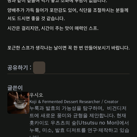
빵과 같이 곁들여 먹기 좋고 소화에 부담이 없습니다.
양배추가 가득 들어가 포만감도 있어, 식단을 조절하시는 분들께
서도 드시면 좋을 것 같습니다.
시간은 걸리지만, 시간이 주는 맛이 매력인 스프.
포근한 스프가 생각나는 날이면 꼭 한 번 만들어보시기 바랍니다.
공유하기 : 
글쓴이
우시오
Koji & Fermented Dessert Researcher / Creator 
누룩과 발효의 가능성을 탐구하며,  비건디저
트에 새로운 풍미와 균형을 제안합니다. 현재 
홋카이도 우츠츠의 숲(Utsutsu no Mori)에서 
누룩, 미소, 발효 디저트를 연구·제작하고 있습