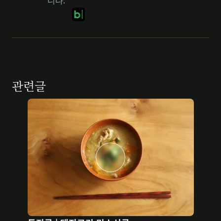
니다.
관련글