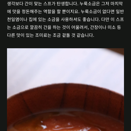
생각보다 간이 맞는 스프가 탄생합니다. 누룩소금은 그저 마지막
에 맛을 정돈해주는 역할을 할 뿐이지요. 누룩소금이 없다면 일반 
천일염이나 집에 있는 소금을 사용하셔도 좋습니다. 다만 이 스프
는 소금으로 깔끔히 간을 하는 것이 어울려서, 간장이나 미소 등 
다른 맛이 있는 조미료는 조금 겉돌 것 같습니다. 