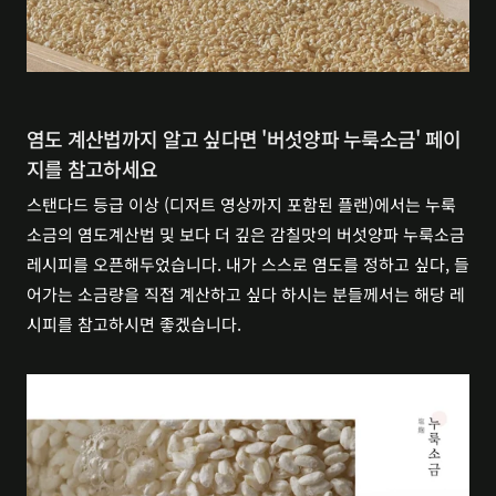
염도 계산법까지 알고 싶다면 '버섯양파 누룩소금' 페이
지를 참고하세요
스탠다드 등급 이상 (디저트 영상까지 포함된 플랜)에서는 누룩
소금의 염도계산법 및 보다 더 깊은 감칠맛의 버섯양파 누룩소금 
레시피를 오픈해두었습니다. 내가 스스로 염도를 정하고 싶다, 들
어가는 소금량을 직접 계산하고 싶다 하시는 분들께서는 해당 레
시피를 참고하시면 좋겠습니다.