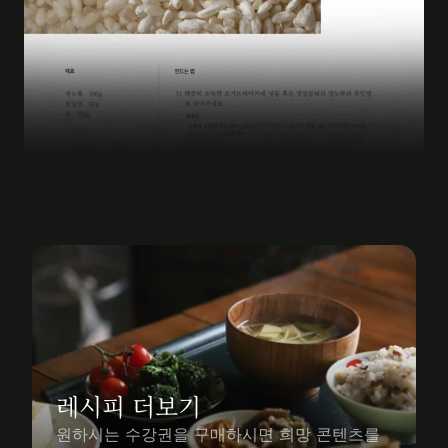
레시피 더보기
원하시는 수강권을 구매하시면 희망 콘텐츠를