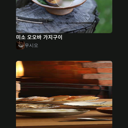
미소 오오바 가지구이
우시오