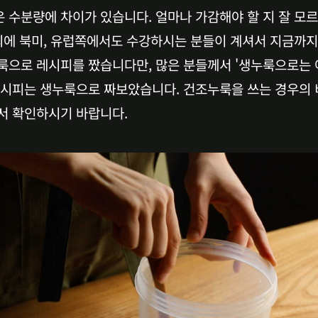
 수분량에 차이가 있습니다. 얼마나 가감해야 할 지 잘 모
이외에 북미, 유럽쪽에서도 수강하시는 분들이 계셔서 지금까지
룩으로 레시피를 짰습니다만, 많은 분들께서 '생누룩으로는 어
레시피는 생누룩으로 짜보았습니다. 건조누룩을 쓰는 경우의 
서 확인하시기 바랍니다.