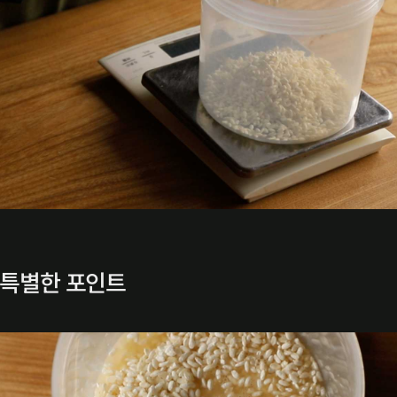
 특별한 포인트