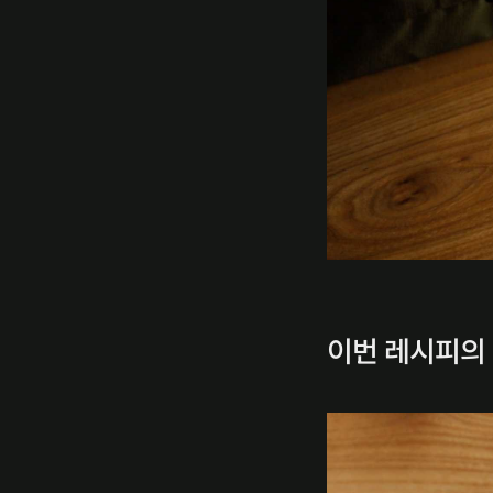
이번 레시피의