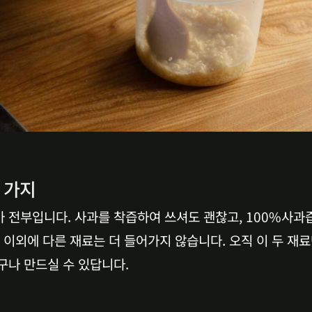
 가지
 전부입니다. 사과를 착즙하여 쓰셔도 괜찮고, 100%사과
 이외에 다른 재료는 더 들어가지 않습니다. 오직 이 두 재료
구나 만드실 수 있답니다.