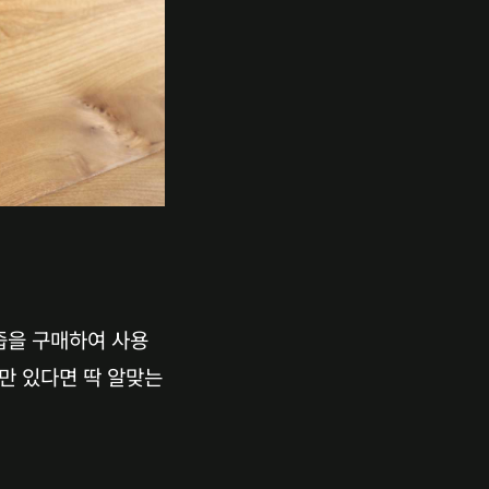
즙을 구매하여 사용
만 있다면 딱 알맞는 