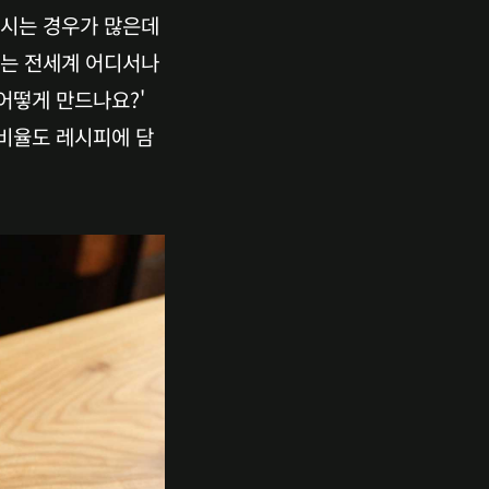
르시는 경우가 많은데
는 전세계 어디서나 
떻게 만드나요?' 
비율도 레시피에 담