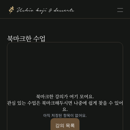
Ushio koji & desserts
북마크한 수업
북마크한 강의가 여기 모여요.
관심 있는 수업은 북마크해두시면 나중에 쉽게 찾을 수 있어
요.
아직 저장된 항목이 없어요.
강의 목록